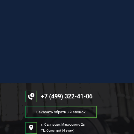
+7 (499) 322-41-06
Заказать обратный звонок
г. Одинцово, Маковского 2а
ТЦ Союзный (4 этаж)