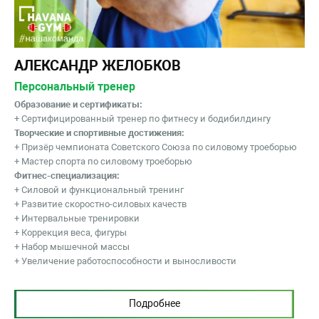
АЛЕКСАНДР ЖЕЛОБКОВ
Персональный тренер
Образование и сертификаты:
+ Сертифицированный тренер по фитнесу и бодибилдингу
Творческие и спортивные достижения:
+ Призёр чемпионата Советского Союза по силовому троеборью
+ Мастер спорта по силовому троеборью
Фитнес-специализация:
+ Силовой и функциональный тренинг
+ Развитие скоростно-силовых качеств
+ Интервальные тренировки
+ Коррекция веса, фигуры
+ Набор мышечной массы
+ Увеличение работоспособности и выносливости
Подробнее