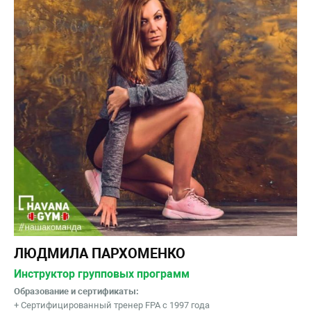
ЛЮДМИЛА ПАРХОМЕНКО
Инструктор групповых программ
Образование и сертификаты:
+ Сертифицированный тренер FPA с 1997 года