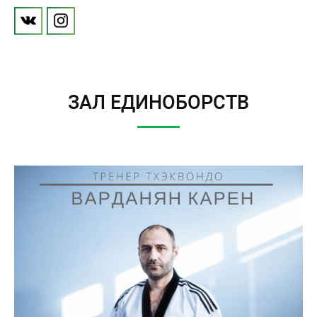
ЗАЛ ЕДИНОБОРСТВ