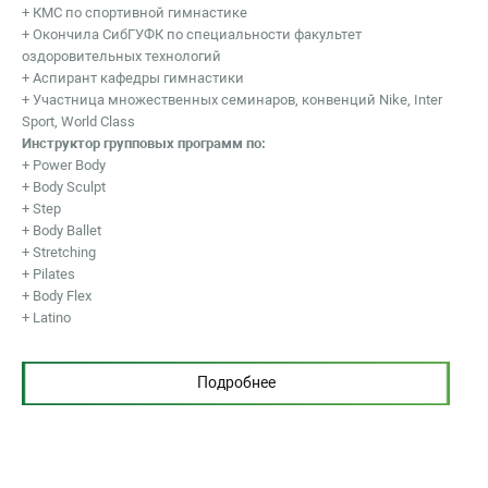
+ КМС по спортивной гимнастике
+ Окончила СибГУФК по специальности факультет
оздоровительных технологий
+ Аспирант кафедры гимнастики
+ Участница множественных семинаров, конвенций Nike, Inter
Sport, World Class
Инструктор групповых программ по:
+ Power Body
+ Body Sculpt
+ Step
+ Body Ballet
+ Stretching
+ Pilates
+ Body Flex
+ Latino
Подробнее