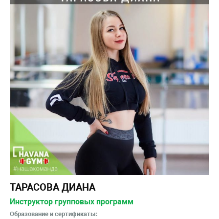
ТАРАСОВА ДИАНА
Инструктор групповых программ
Образование и сертификаты: