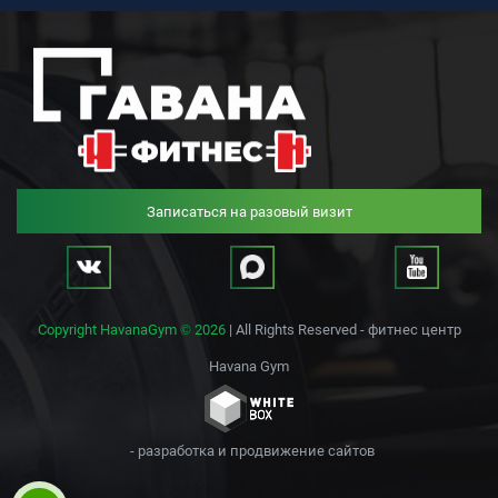
Записаться на разовый визит
Copyright HavanaGym © 2026
| All Rights Reserved - фитнес центр
Havana Gym
- разработка и продвижение сайтов