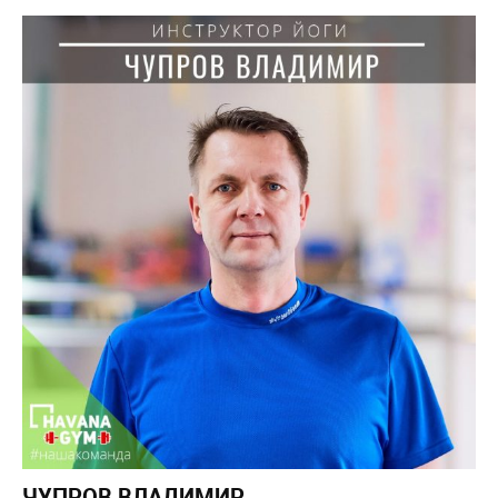
ЧУПРОВ ВЛАДИМИР