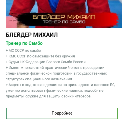
БЛЕЙДЕР МИХАИЛ
Тренер по Самбо
+ МС СССР по самбо
+ КМС СССР по самозащите без оружия
+ Судья НК Федерации Боевого Самбо России
+ Имеет многолетний практический опыт в проведении
специальной физической подготовки в государственных
структурах специального назначения.
+ Акцент в подготовке делается на прикладности навыков БС,
умению использовать физические навыки, подсобные
предметы, оружие для защиты своих интересов.
Подробнее