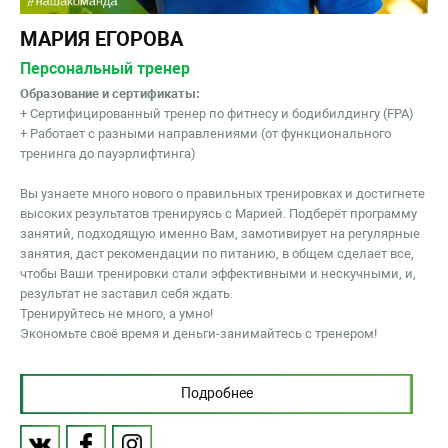
МАРИЯ ЕГОРОВА
Персональный тренер
Образование и сертификаты:
+ Сертифицированный тренер по фитнесу и бодибилдингу (FPA)
+ Работает с разными направлениями (от функционального
тренинга до пауэрлифтинга)
Вы узнаете много нового о правильных тренировках и достигнете
высоких результатов тренируясь с Марией. Подберёт программу
занятий, подходящую именно Вам, замотивирует на регулярные
занятия, даст рекомендации по питанию, в общем сделает все,
чтобы Ваши тренировки стали эффективными и нескучными, и,
результат не заставил себя ждать.
Тренируйтесь не много, а умно!
Экономьте своё время и деньги-занимайтесь с тренером!
Подробнее