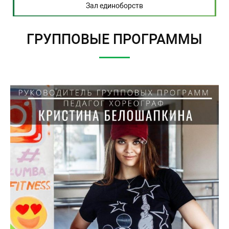
Зал единоборств
ГРУППОВЫЕ ПРОГРАММЫ