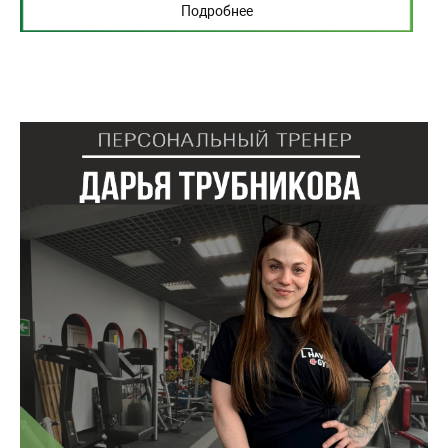
Подробнее