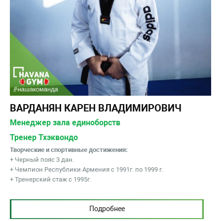
ВАРДАНЯН КАРЕН ВЛАДИМИРОВИЧ
Менеджер зала единоборств
Тренер Тхэквондо
Творческие и спортивные достижения:
+ Черный пояс 3 дан.
+ Чемпион Республики Армения с 1991г. по 1999 г.
+ Тренерский стаж с 1995г.
Подробнее