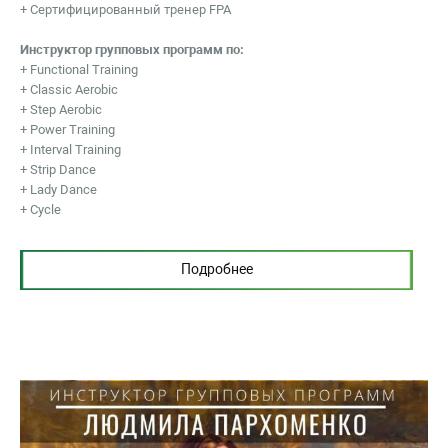
+ Сертифицированный тренер FPA
Инструктор групповых программ по:
+ Functional Training
+ Classic Aerobic
+ Step Aerobic
+ Power Training
+ Interval Training
+ Strip Dance
+ Lady Dance
+ Cycle
Подробнее