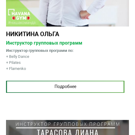
НИКИТИНА ОЛЬГА
Инструктор групповых программ
Инструктор групповых программ по:
+ Belly Dance
+ Pilates
+ Flamenko
Подробнее