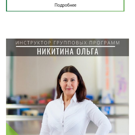
Подробнее