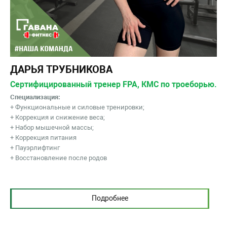
ДАРЬЯ ТРУБНИКОВА
Сертифицированный тренер FPA, КМС по троеборью.
Специализация:
+ Функциональные и силовые тренировки;
+ Коррекция и снижение веса;
+ Набор мышечной массы;
+ Коррекция питания
+ Пауэрлифтинг
+ Восстановление после родов
Подробнее