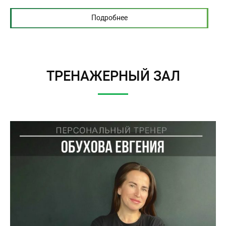
Подробнее
ТРЕНАЖЕРНЫЙ ЗАЛ